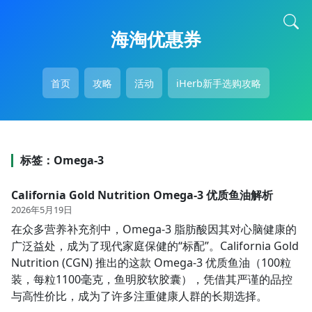
海淘优惠券
首页
攻略
活动
iHerb新手选购攻略
标签：Omega-3
California Gold Nutrition Omega-3 优质鱼油解析
2026年5月19日
在众多营养补充剂中，Omega-3 脂肪酸因其对心脑健康的
广泛益处，成为了现代家庭保健的“标配”。California Gold
Nutrition (CGN)​ 推出的这款 Omega-3 优质鱼油（100粒
装，每粒1100毫克，鱼明胶软胶囊），凭借其严谨的品控
与高性价比，成为了许多注重健康人群的长期选择。