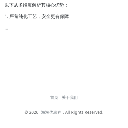
以下从多维度解析其核心优势：
1. 严苛纯化工艺，安全更有保障
…
首页
关于我们
© 2026
海淘优惠券
. All Rights Reserved.